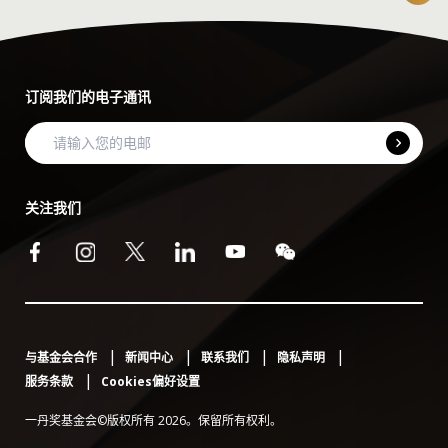
订阅我们的电子通讯
关注我们
与基金会合作
新闻中心
联系我们
隐私声明
服务条款
Cookies偏好设置
一丹奖基金会©版权所有 2026。保留所有权利。