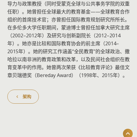
导力与政策教授（同时受蒙克全球与公共事务学院的双重
任职）。她曾担任全球最大的教育基金——全球教育合作
组织的首席技术官；亦曾担任国际教育规划研究所所长。
在多伦多大学任职期间，蒙迪博士曾担任加拿大研究主席
（2002–2012年）及研究与创新副院长（2012–2014
年）。她亦是比较和国际教育协会的前主席（2014–
2015年）。她的研究工作涵盖“全民教育”的全球政治、撒
哈拉以南非洲的教育政策和改革，以及民间社会组织在教
育变革中的作用。她曾两次荣获《比较教育评论》最佳文
章贝瑞德奖（Bereday Award）（1998年、2015年）。
架构