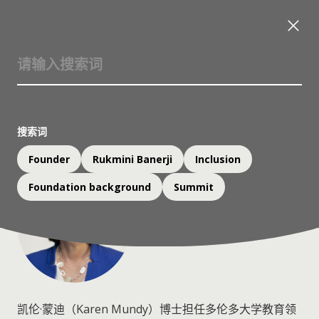
凯伦·蒙迪博士
一丹奖顾问委员会成员；
多伦多大学教育领导力与政策教授
搜索词
Founder
Rukmini Banerji
Inclusion
Foundation background
Summit
凯伦·蒙迪（Karen Mundy）博士担任多伦多大学教育领