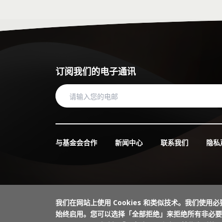
订阅我们的电子通讯
与基金会合作
新闻中心
联系我们
隐私
我们在网站上使用 Cookies 和类似技术。我们使用必要
始终启用。您可以选择「全部拒绝」来拒绝所有非必要的