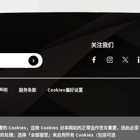
关注我们
Cookies偏好设置
声明
服务条款
的 Cookies，这些 Cookies 对本网站的正常运作至关重要，因此必须
处理；选择「全部接受」来启用所有 Cookies（包括可选