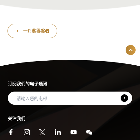
一丹奖得奖者
订阅我们的电子通讯
关注我们