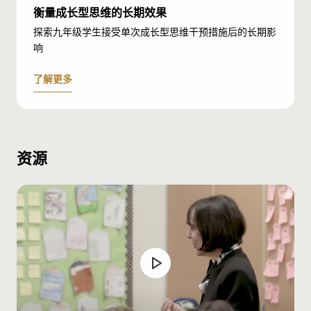
衡量成长型思维的长期效果
探索九年级学生接受单次成长型思维干预措施后的长期影
响
了解更多
资源