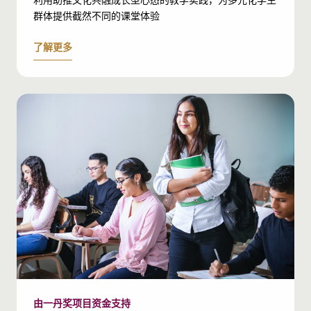
群体提供截然不同的课堂体验
了解更多
由一丹奖项目资金支持