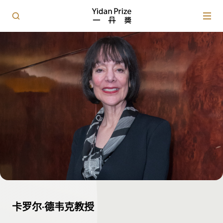
卡罗尔·德韦克教授