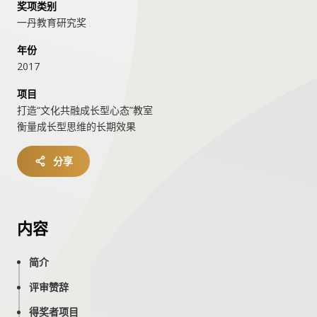
奖项类别
一丹教育研究奖
年份
2017
项目
打造“文化共融成长型心态”教室
衡量成长型思维的长期效果
分享
内容
简介
评审赞辞
得奖者项目