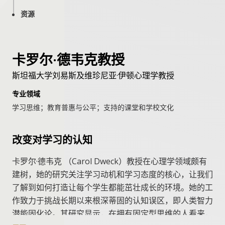
资源
卡罗尔·德韦克教授
斯坦福大学刘易斯及维珍尼亚·伊顿心理学教授
专业领域
学习思维；教育普惠与公平；支持的课堂和学校文化
改变对学习的认知
卡罗尔·德韦克 （Carol Dweck）教授在心理学领域颇有
建树，她的研究关注学习动机和学习态度的核心，让我们
了解到如何打造让每个学生都能茁壮成长的环境。她的工
作致力于挑战长期以来根深蒂固的认知误区，即人类智力
潜能固化论。其研究显示，在拥有固定型思维的人看来，