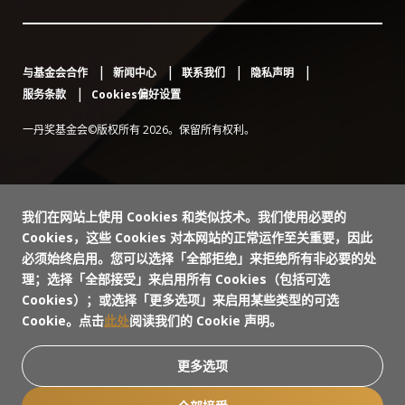
与基金会合作
新闻中心
联系我们
隐私声明
服务条款
Cookies偏好设置
一丹奖基金会©版权所有 2026。保留所有权利。
我们在网站上使用 Cookies 和类似技术。我们使用必要的
Cookies，这些 Cookies 对本网站的正常运作至关重要，因此
必须始终启用。您可以选择「全部拒绝」来拒绝所有非必要的处
理；选择「全部接受」来启用所有 Cookies（包括可选
Cookies）；或选择「更多选项」来启用某些类型的可选
Cookie。点击
此处
阅读我们的 Cookie 声明。
更多选项