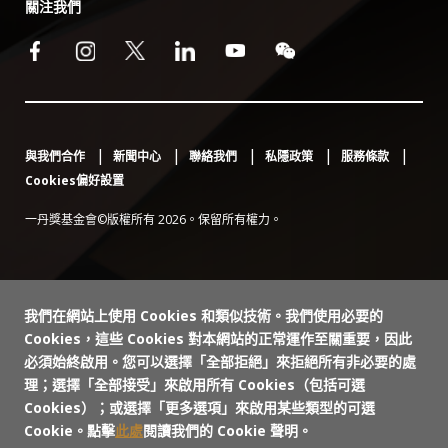
關注我們
與我們合作
新聞中心
聯絡我們
私隱政策
服務條款
Cookies偏好設置
一丹獎基金會©版權所有 2026。保留所有權力。
我們在網站上使用 Cookies 和類似技術。我們使用必要的
Cookies，這些 Cookies 對本網站的正常運作至關重要，因此
必須始終啟用。您可以選擇「全部拒絕」來拒絕所有非必要的處
理；選擇「全部接受」來啟用所有 Cookies（包括可選
Cookies）；或選擇「更多選項」來啟用某些類型的可選
Cookie。點擊
此處
閱讀我們的 Cookie 聲明。