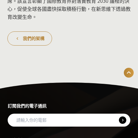
席。該宣言彰顯了國際教育界對落實教育 2030 議程的決
心，促使全球各國盡快採取積極行動，在新思維下透過教
育改變生命。
我們的架構
訂閱我們的電子通訊