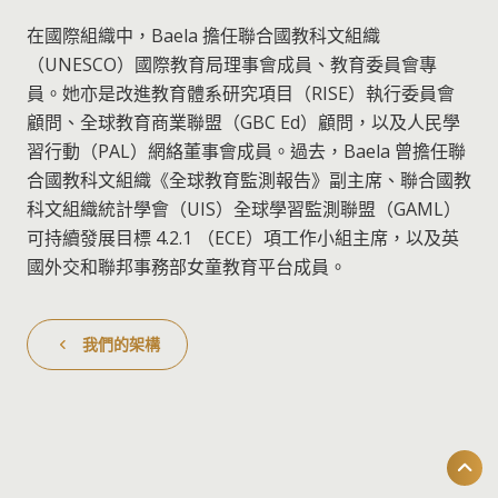
在國際組織中，Baela 擔任聯合國教科文組織
（UNESCO）國際教育局理事會成員、教育委員會專
員。她亦是改進教育體系研究項目（RISE）執行委員會
顧問、全球教育商業聯盟（GBC Ed）顧問，以及人民學
習行動（PAL）網絡董事會成員。過去，Baela 曾擔任聯
合國教科文組織《全球教育監測報告》副主席、聯合國教
科文組織統計學會（UIS）全球學習監測聯盟（GAML）
可持續發展目標 4.2.1 （ECE）項工作小組主席，以及英
國外交和聯邦事務部女童教育平台成員。
我們的架構