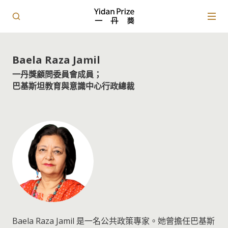
Baela Raza Jamil
一丹獎顧問委員會成員；
巴基斯坦教育與意識中心行政總裁
Baela Raza Jamil 是一名公共政策專家。她曾擔任巴基斯