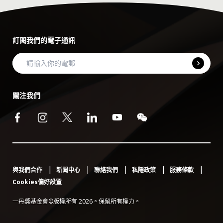
訂閱我們的電子通訊
關注我們
與我們合作
新聞中心
聯絡我們
私隱政策
服務條款
Cookies偏好設置
一丹獎基金會©版權所有 2026。保留所有權力。