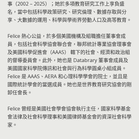
事（2002 – 2025）；她於多項教育研究工作上享負盛
名，當中包括科學政策研究、研究倫理、數據存取與分
享、大數據的運用、科學與學術界勞動人口及高等教育。
Felice 熱心公益，於多個美國機構及組職擔任董事會成
員，包括社會科學協會聯合會，聯邦統計專業協會理事會
及美國科學促進會（AAAS） 轄下的社會、經濟和政治組
的督導委員會。此外，她也是 Databrary 董事會成員及
美國國家科學院傳訊和社會與行為科學圓桌小組成員。
Felice 是 AAAS、AERA 和心理科學學會的院士，並且是
國際統計學會的當選成員。她也是世界教育研究協會的剛
卸任會長。
Felice 曾經是美國社會學會協會執行主任，國家科學基金
會法律及社會科學理事和美國律師基金會的資深社會科學
家。