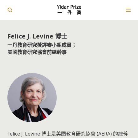
Felice J. Levine 博士
一丹教育研究獎評審小組成員；
美國教育研究協會前總幹事
Felice J. Levine 博士是美國教育研究協會 (AERA) 的總幹