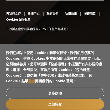
與我們合作
新聞中心
聯絡我們
私隱政策
服務條款
Cookies偏好設置
一丹獎基金會©版權所有 2026。保留所有權力。
我們在網站上使用 Cookies 和類似技術。我們使用必要的
Cookies，這些 Cookies 對本網站的正常運作至關重要，因此
必須始終啟用。您可以選擇「全部拒絕」來拒絕所有非必要的處
理；選擇「全部接受」來啟用所有 Cookies（包括可選
Cookies）；或選擇「更多選項」來啟用某些類型的可選
Cookie。點擊
此處
閱讀我們的 Cookie 聲明。
更多選項
全部接受