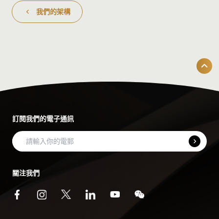
我們的架構
訂閱我們的電子通訊
關注我們