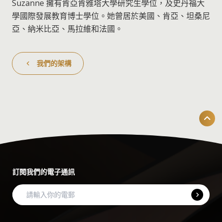
Suzanne 擁有肯亞肯雅塔大學研究生學位，及史丹福大
學國際發展教育博士學位。她曾居於美國、肯亞、坦桑尼
亞、納米比亞、馬拉維和法國。
我們的架構
訂閱我們的電子通訊