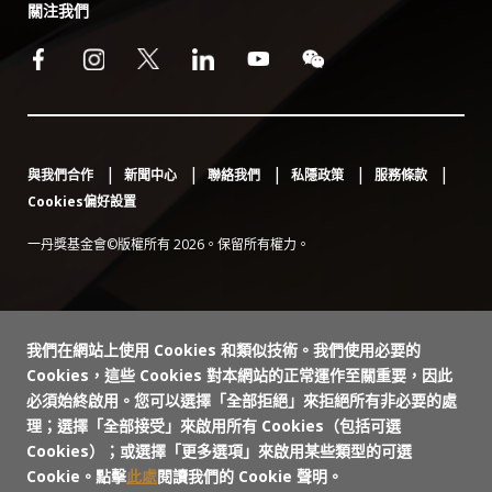
關注我們
與我們合作
新聞中心
聯絡我們
私隱政策
服務條款
Cookies偏好設置
一丹獎基金會©版權所有 2026。保留所有權力。
我們在網站上使用 Cookies 和類似技術。我們使用必要的
Cookies，這些 Cookies 對本網站的正常運作至關重要，因此
必須始終啟用。您可以選擇「全部拒絕」來拒絕所有非必要的處
理；選擇「全部接受」來啟用所有 Cookies（包括可選
Cookies）；或選擇「更多選項」來啟用某些類型的可選
Cookie。點擊
此處
閱讀我們的 Cookie 聲明。