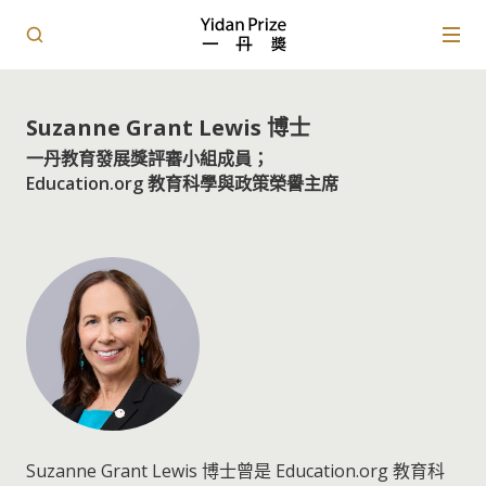
Suzanne Grant Lewis 博士
一丹教育發展獎評審小組成員；
Education.org 教育科學與政策榮譽主席
Suzanne Grant Lewis 博士曾是 Education.org 教育科