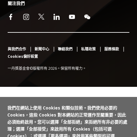
關注我們
與我們合作
新聞中心
聯絡我們
私隱政策
服務條款
Cookies偏好設置
一丹獎基金會©版權所有 2026。保留所有權力。
我們在網站上使用 Cookies 和類似技術。我們使用必要的
Cookies，這些 Cookies 對本網站的正常運作至關重要，因此
必須始終啟用。您可以選擇「全部拒絕」來拒絕所有非必要的處
理；選擇「全部接受」來啟用所有 Cookies（包括可選
Cookies）；或選擇「更多選項」來啟用某些類型的可選