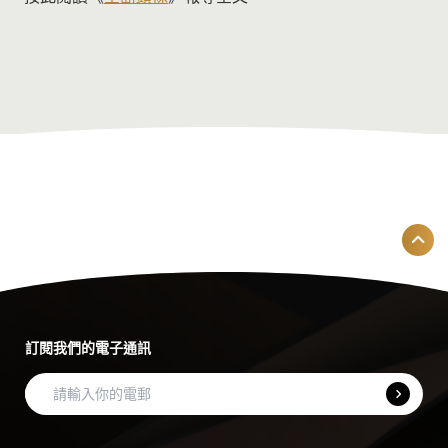
訂閱我們的電子通訊