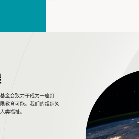
展
基金会致力于成为一座灯
限教育可能。我们的组织架
人类福祉。