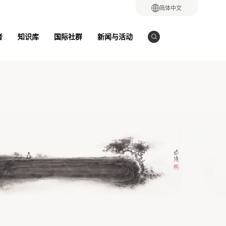
简体中文
者
知识库
国际社群
新闻与活动