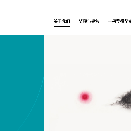
关于我们
奖项与提名
一丹奖得奖