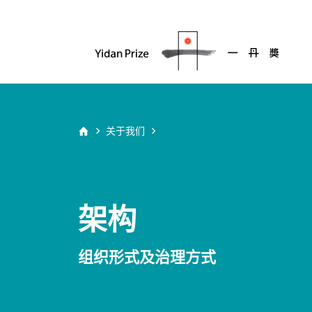
关于我们
架构
组织形式及治理方式