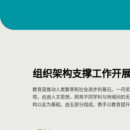
组织架构支撑工作开
教育是推动人类繁荣和社会进步的基石。一丹奖
塔，启迪人文思想，照亮不同学科与地域间的无
构以此为基础，由五部分组成，携手以教育提升