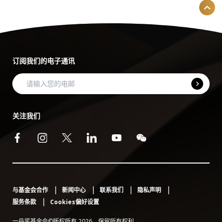
订阅我们的电子通讯
关注我们
与基金会合作
新闻中心
联系我们
隐私声明
服务条款
Cookies偏好设置
一丹奖基金会©版权所有 2026。保留所有权利。