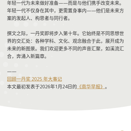
年轻一代为未来做好准备——而是与他们携手改变未来。
年轻一代不仅身在其中，更需置身事内——他们是未来方
案的发起人、构思者与同行者。
撰文之际，一丹奖即将步入第十年。它始终是不同思想世
界的交汇处：各种学科、文化、观念融合于此，展开成为
未来的新图景。我们欢迎更多不同的声音汇聚，如溪流汇
合，奔涌入新篇章。
——
回顾一丹奖 2025 年大事记
本文最初发表于2026年1月24日的
《南华早报》
。