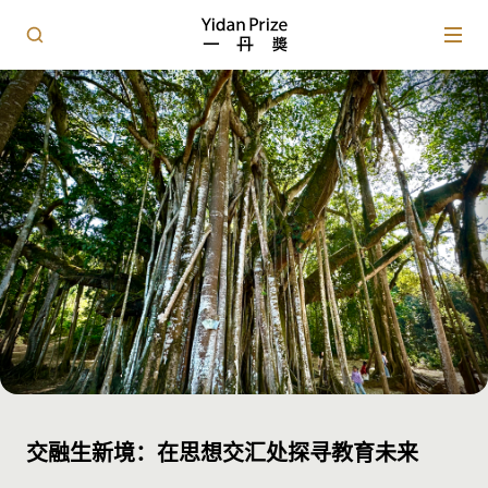
交融生新境：在思想交汇处探寻教育未来